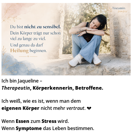
Ich bin Jaqueline –
Therapeutin
, Körperkennerin, Betroffene.
Ich weiß, wie es ist, wenn man dem
eigenen Körper
nicht mehr
vertraut
. 💔
Wenn
Essen
zum
Stress
wird.
Wenn
Symptome
das Leben bestimmen.