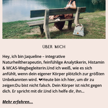
Über mich
Hey, ich bin Jaqueline – integrative
Naturheiltherapeutin, feinfühlige Analytikerin, Histamin
& MCAS-Wegbegleiterin.Und ich weiß, wie es sich
anfühlt, wenn dein eigener Körper plötzlich zur größten
Unbekannten wird. 💔Heute bin ich hier, um dir zu
zeigen:Du bist nicht falsch. Dein Körper ist nicht gegen
dich. Er spricht mit dir.Und ich helfe dir, ihn...
Mehr erfahren...