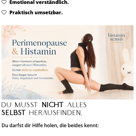
Emotional verständlich.
Praktisch umsetzbar.
Du musst
nicht
alles
selbst
herausfinden.
Du darfst dir Hilfe holen, die beides kennt: